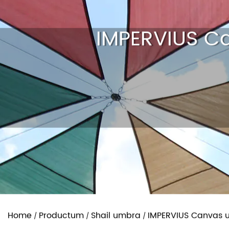
IMPERVIUS C