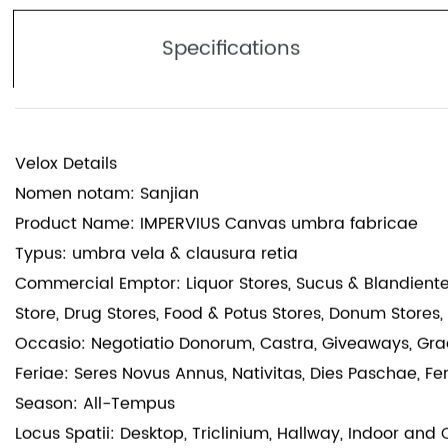
Specifications
Velox Details
Nomen notam: Sanjian
Product Name: IMPERVIUS Canvas umbra fabricae
Typus: umbra vela & clausura retia
Commercial Emptor: Liquor Stores, Sucus & Blandiente
Store, Drug Stores, Food & Potus Stores, Donum Stores