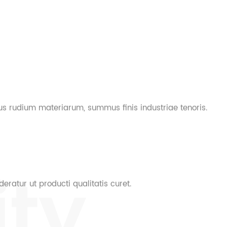
tus rudium materiarum, summus finis industriae tenoris.